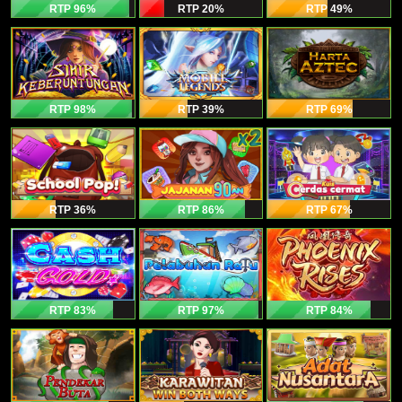
RTP 96
%
RTP 20
%
RTP 49
%
RTP 98
%
RTP 39
%
RTP 69
%
RTP 36
%
RTP 86
%
RTP 67
%
RTP 83
%
RTP 97
%
RTP 84
%